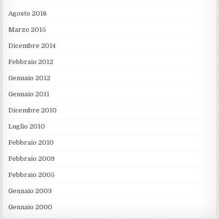
Agosto 2016
Marzo 2015
Dicembre 2014
Febbraio 2012
Gennaio 2012
Gennaio 2011
Dicembre 2010
Luglio 2010
Febbraio 2010
Febbraio 2009
Febbraio 2005
Gennaio 2003
Gennaio 2000