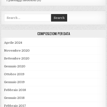
I paesaggi nebbiosi
(8)
Search for:
COMPOSIZIONI PER DATA
Aprile 2024
Novembre 2020
Settembre 2020
Gennaio 2020
Ottobre 2019
Gennaio 2019
Febbraio 2018
Gennaio 2018
Febbraio 2017