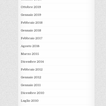
Ottobre 2019
Gennaio 2019
Febbraio 2018
Gennaio 2018
Febbraio 2017
Agosto 2016
Marzo 2015
Dicembre 2014
Febbraio 2012
Gennaio 2012
Gennaio 2011
Dicembre 2010
Luglio 2010