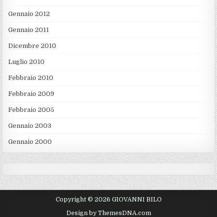
Gennaio 2012
Gennaio 2011
Dicembre 2010
Luglio 2010
Febbraio 2010
Febbraio 2009
Febbraio 2005
Gennaio 2003
Gennaio 2000
Copyright © 2026 GIOVANNI BILO
Design by ThemesDNA.com