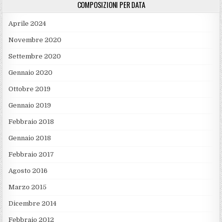
COMPOSIZIONI PER DATA
Aprile 2024
Novembre 2020
Settembre 2020
Gennaio 2020
Ottobre 2019
Gennaio 2019
Febbraio 2018
Gennaio 2018
Febbraio 2017
Agosto 2016
Marzo 2015
Dicembre 2014
Febbraio 2012