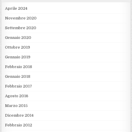
Aprile 2024
Novembre 2020
Settembre 2020
Gennaio 2020
Ottobre 2019
Gennaio 2019
Febbraio 2018
Gennaio 2018
Febbraio 2017
Agosto 2016
Marzo 2015
Dicembre 2014
Febbraio 2012