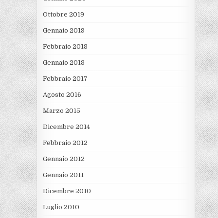
Ottobre 2019
Gennaio 2019
Febbraio 2018
Gennaio 2018
Febbraio 2017
Agosto 2016
Marzo 2015
Dicembre 2014
Febbraio 2012
Gennaio 2012
Gennaio 2011
Dicembre 2010
Luglio 2010